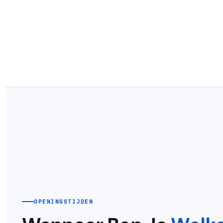
OPENINGSTIJDEN