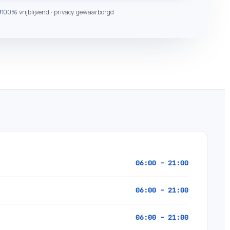
100% vrijblijvend · privacy gewaarborgd
06:00 – 21:00
06:00 – 21:00
06:00 – 21:00