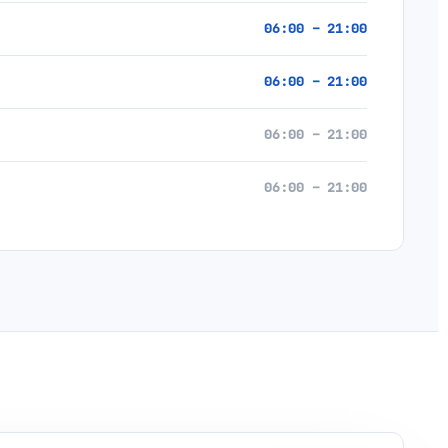
06:00 – 21:00
06:00 – 21:00
06:00 – 21:00
06:00 – 21:00