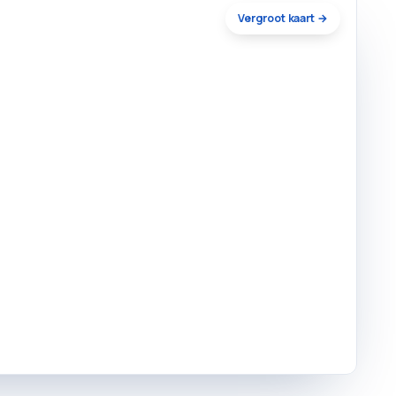
Vergroot kaart →