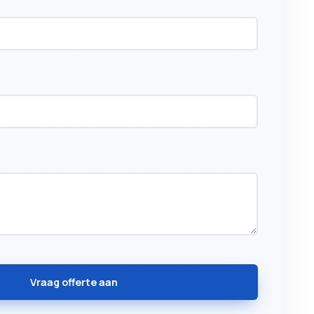
Vraag offerte aan