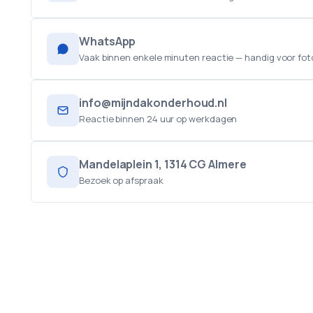
WhatsApp
Vaak binnen enkele minuten reactie — handig voor fot
info@mijndakonderhoud.nl
Reactie binnen 24 uur op werkdagen
Mandelaplein 1, 1314 CG Almere
Bezoek op afspraak