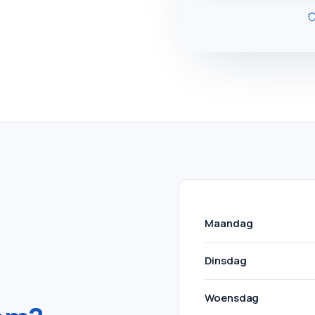
Maandag
Dinsdag
Woensdag