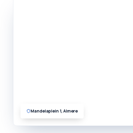
Mandelaplein 1, Almere