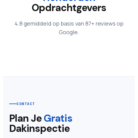
Opdrachtgevers
4.8 gemiddeld op basis van 87+ reviews op
Google.
CONTACT
Plan Je
Gratis
Dakinspectie