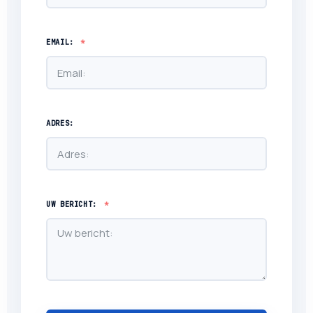
EMAIL:
ADRES:
UW BERICHT: