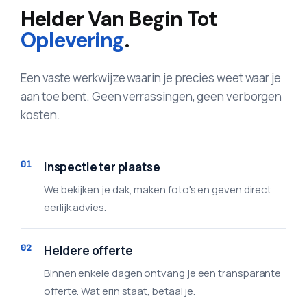
Helder Van Begin Tot
Oplevering
.
Een vaste werkwijze waarin je precies weet waar je
aan toe bent. Geen verrassingen, geen verborgen
kosten.
01
Inspectie ter plaatse
We bekijken je dak, maken foto's en geven direct
eerlijk advies.
02
Heldere offerte
Binnen enkele dagen ontvang je een transparante
offerte. Wat erin staat, betaal je.