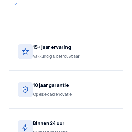
10 jaar garantie
15+ jaar ervaring
Vakkundig & betrouwbaar
10 jaar garantie
Op elke dakrenovatie
Binnen 24 uur