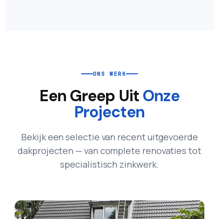
ONS WERK
Een Greep Uit
Onze
Projecten
Bekijk een selectie van recent uitgevoerde
dakprojecten — van complete renovaties tot
specialistisch zinkwerk.