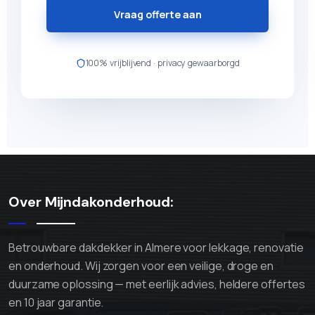
Vraag offerte aan
100% vrijblijvend · privacy gewaarborgd
Over Mijndakonderhoud:
Betrouwbare dakdekker in Almere voor lekkage, renovatie
en onderhoud. Wij zorgen voor een veilige, droge en
duurzame oplossing — met eerlijk advies, heldere offertes
en 10 jaar garantie.