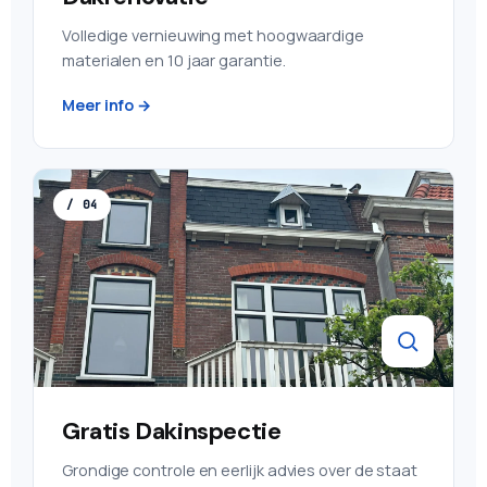
Volledige vernieuwing met hoogwaardige
materialen en 10 jaar garantie.
Meer info →
/ 04
Gratis Dakinspectie
Grondige controle en eerlijk advies over de staat