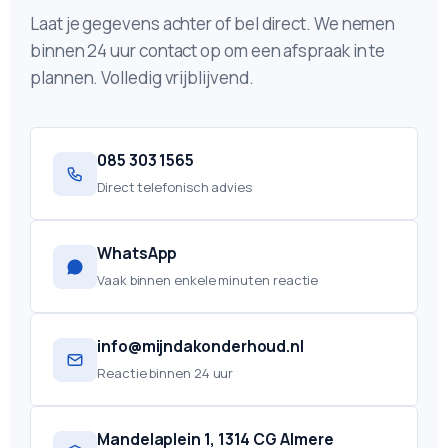
Laat je gegevens achter of bel direct. We nemen
binnen 24 uur contact op om een afspraak in te
plannen. Volledig vrijblijvend.
085 303 1565
Direct telefonisch advies
WhatsApp
Vaak binnen enkele minuten reactie
info@mijndakonderhoud.nl
Reactie binnen 24 uur
Mandelaplein 1, 1314 CG Almere