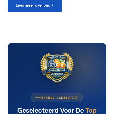
Lees meer over ons
ERKEND VAKBEDRIJF
Geselecteerd Voor De
Top