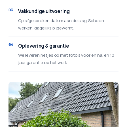
03
Vakkundige uitvoering
Op afgesproken datum aan de slag. Schoon
werken, dagelijks bijgewerkt.
04
Oplevering & garantie
We leveren netjes op met foto's voor en na, en 10
jaar garantie op het werk.