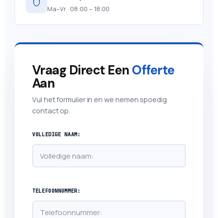
Ma–Vr · 08:00 – 18:00
Vraag Direct Een
Offerte
Aan
Vul het formulier in en we nemen spoedig
contact op.
VOLLEDIGE NAAM:
TELEFOONNUMMER: