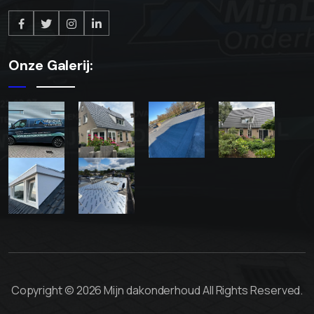
Onze Galerij:
Copyright © 2026 Mijn dakonderhoud All Rights Reserved.