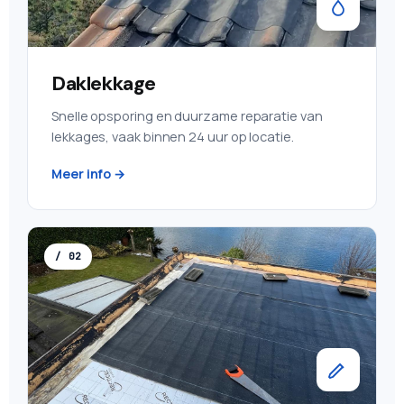
Daklekkage
Snelle opsporing en duurzame reparatie van
lekkages, vaak binnen 24 uur op locatie.
Meer info →
/ 02