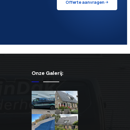
Offerte aanvragen
Onze Galerij: