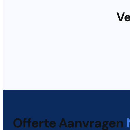
Ve
Offerte Aanvragen