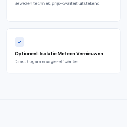
Bewezen techniek, prijs-kwaliteit uitstekend.
Optioneel: Isolatie Meteen Vernieuwen
Direct hogere energie-efficiëntie.