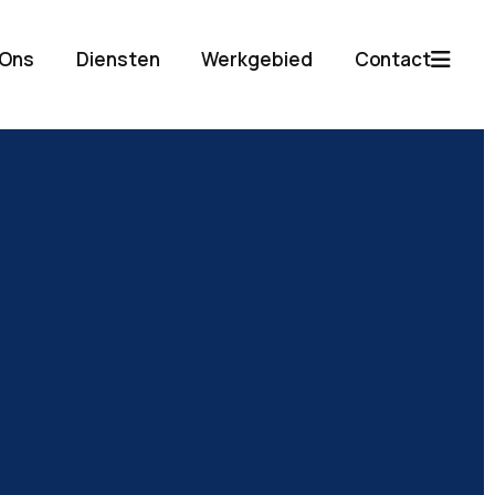
 Ons
Diensten
Werkgebied
Contact