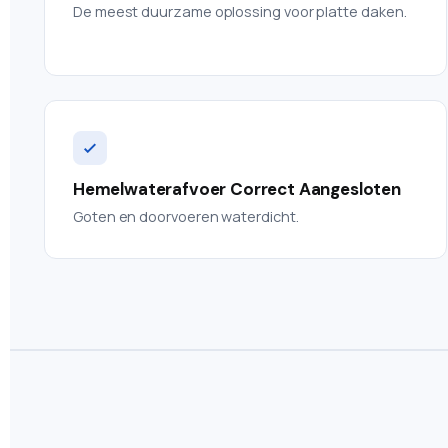
De meest duurzame oplossing voor platte daken.
Hemelwaterafvoer Correct Aangesloten
Goten en doorvoeren waterdicht.