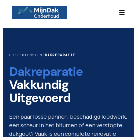
HOME
/
DIENSTEN
/
DAKREPARATIE
Dakreparatie
Vakkundig
Uitgevoerd
Een paar losse pannen, beschadigd loodwerk,
een scheur in het bitumen of een verstopte
dakgoot? Vaak is een complete renovatie