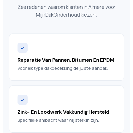
Zes redenen waarom klanten in Almere voor
MijnDakOnderhoud kiezen.
Reparatie Van Pannen, Bitumen En EPDM
Voor elk type dakbedekking de juiste aanpak.
Zink- En Loodwerk Vakkundig Hersteld
Specifieke ambacht waar wij sterk in zijn.