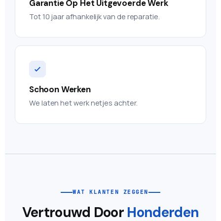
Garantie Op Het Uitgevoerde Werk
Tot 10 jaar afhankelijk van de reparatie.
Schoon Werken
We laten het werk netjes achter.
WAT KLANTEN ZEGGEN
Vertrouwd Door
Honderden