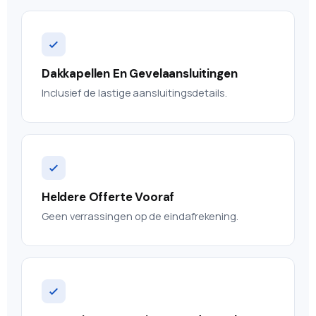
Dakkapellen En Gevelaansluitingen
Inclusief de lastige aansluitingsdetails.
Heldere Offerte Vooraf
Geen verrassingen op de eindafrekening.