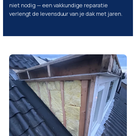
niet nodig — een vakkundige reparatie
verlengt de levensduur van je dak met jaren.