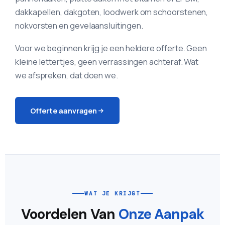
dakkapellen, dakgoten, loodwerk om schoorstenen,
nokvorsten en gevelaansluitingen.
Voor we beginnen krijg je een heldere offerte. Geen
kleine lettertjes, geen verrassingen achteraf. Wat
we afspreken, dat doen we.
Offerte aanvragen
WAT JE KRIJGT
Voordelen Van
Onze Aanpak