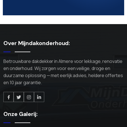
Over Mijndakonderhoud:
Betrouwbare dakdekker in Almere voor lekkage, renovatie
en onderhoud. Wij zorgen voor een veilige, droge en
duurzame oplossing — met eerlijk advies, heldere offertes
en 10 jaar garantie.
Onze Galerij: