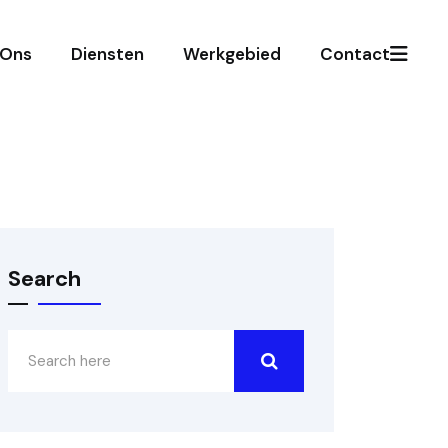
 Ons
Diensten
Werkgebied
Contact
Search