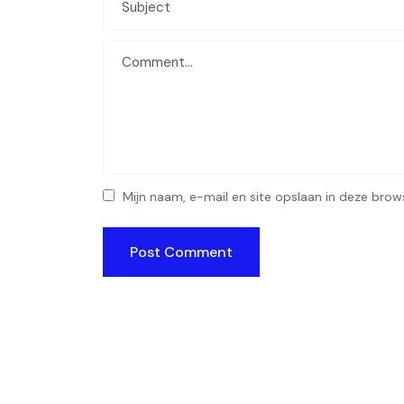
Mijn naam, e-mail en site opslaan in deze brow