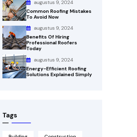
augustus 9, 2024
Common Roofing Mistakes
To Avoid Now
augustus 9, 2024
Benefits Of Hiring
Professional Roofers
Today
augustus 9, 2024
Energy-Efficient Roofing
Solutions Explained Simply
Tags
Building
Construction