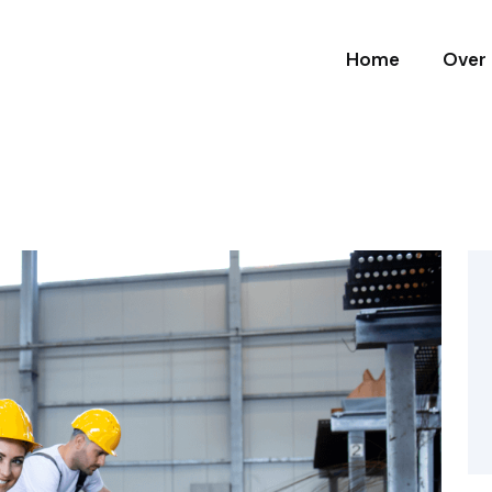
Home
Over