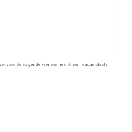
ser voor de volgende keer wanneer ik een reactie plaats.