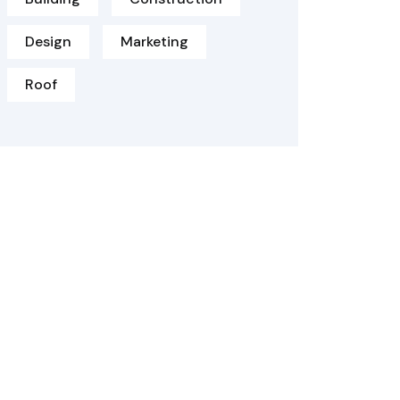
Design
Marketing
Roof