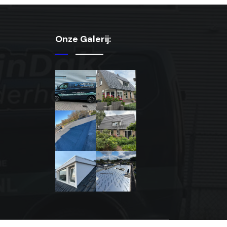
Onze Galerij: