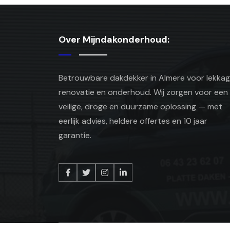
Over Mijndakonderhoud:
Betrouwbare dakdekker in Almere voor lekkag
renovatie en onderhoud. Wij zorgen voor een
veilige, droge en duurzame oplossing — met
eerlijk advies, heldere offertes en 10 jaar
garantie.