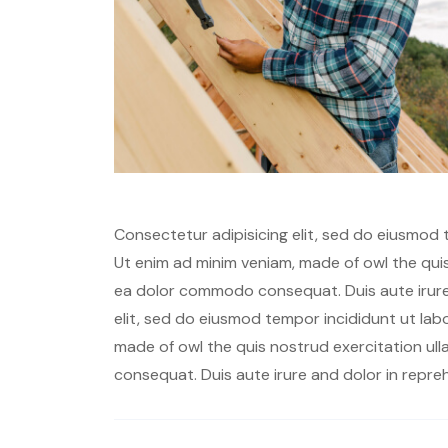
Consectetur adipisicing elit, sed do eiusmod 
Ut enim ad minim veniam, made of owl the quis 
ea dolor commodo consequat. Duis aute irure 
elit, sed do eiusmod tempor incididunt ut lab
made of owl the quis nostrud exercitation ull
consequat. Duis aute irure and dolor in repre