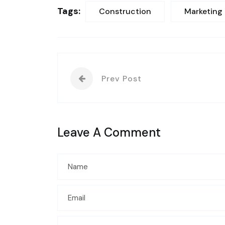
Tags:
Construction
Marketing
Prev Post
Leave A Comment