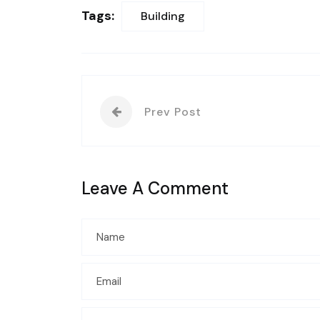
Tags:
Building
Prev Post
Leave A Comment