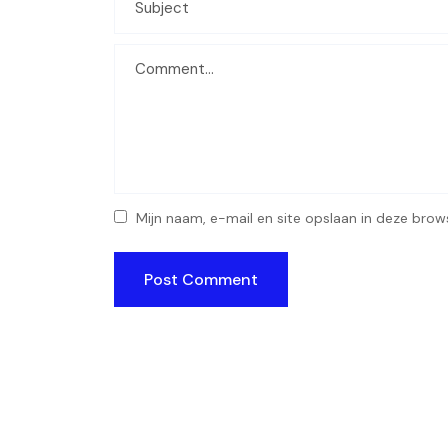
Mijn naam, e-mail en site opslaan in deze brow