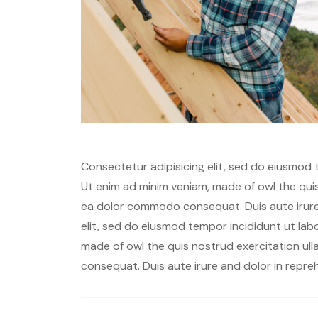
Consectetur adipisicing elit, sed do eiusmod 
Ut enim ad minim veniam, made of owl the quis 
ea dolor commodo consequat. Duis aute irure 
elit, sed do eiusmod tempor incididunt ut lab
made of owl the quis nostrud exercitation ull
consequat. Duis aute irure and dolor in repre