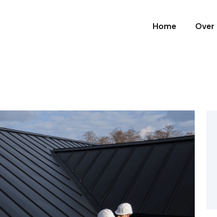
Home
Over