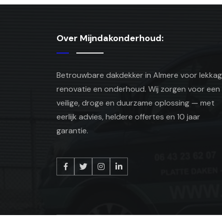
Over Mijndakonderhoud:
Betrouwbare dakdekker in Almere voor lekkag
renovatie en onderhoud. Wij zorgen voor een
veilige, droge en duurzame oplossing — met
eerlijk advies, heldere offertes en 10 jaar
garantie.