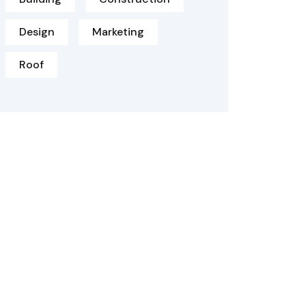
Design
Marketing
Roof