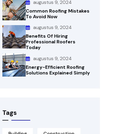
augustus 9, 2024
Common Roofing Mistakes
To Avoid Now
augustus 9, 2024
Benefits Of Hiring
Professional Roofers
Today
augustus 9, 2024
Energy-Efficient Roofing
Solutions Explained Simply
Tags
Building
Construction