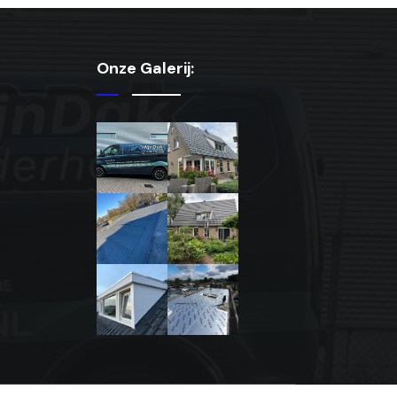
Onze Galerij: