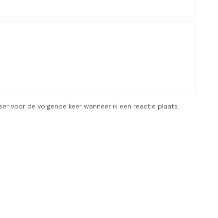
ser voor de volgende keer wanneer ik een reactie plaats.