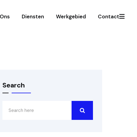
 Ons
Diensten
Werkgebied
Contact
Search