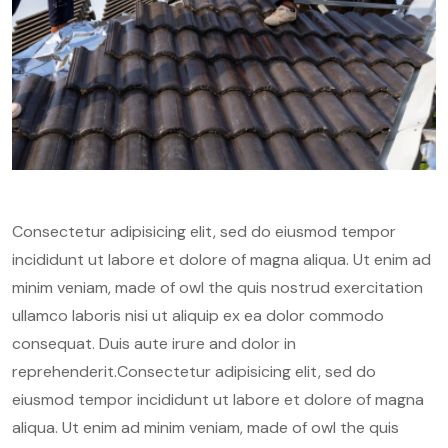
Consectetur adipisicing elit, sed do eiusmod tempor
incididunt ut labore et dolore of magna aliqua. Ut enim ad
minim veniam, made of owl the quis nostrud exercitation
ullamco laboris nisi ut aliquip ex ea dolor commodo
consequat. Duis aute irure and dolor in
reprehenderit.Consectetur adipisicing elit, sed do
eiusmod tempor incididunt ut labore et dolore of magna
aliqua. Ut enim ad minim veniam, made of owl the quis