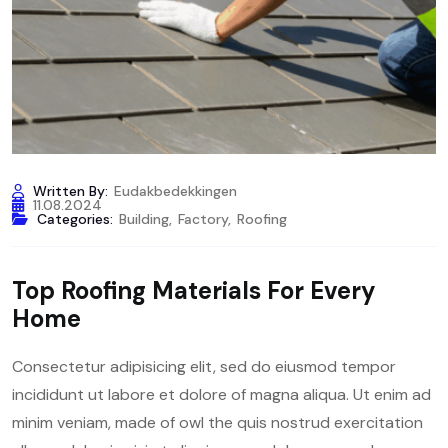
Written By:
Eudakbedekkingen
11.08.2024
Categories:
Building
,
Factory
,
Roofing
Top Roofing Materials For Every
Home
Consectetur adipisicing elit, sed do eiusmod tempor
incididunt ut labore et dolore of magna aliqua. Ut enim ad
minim veniam, made of owl the quis nostrud exercitation