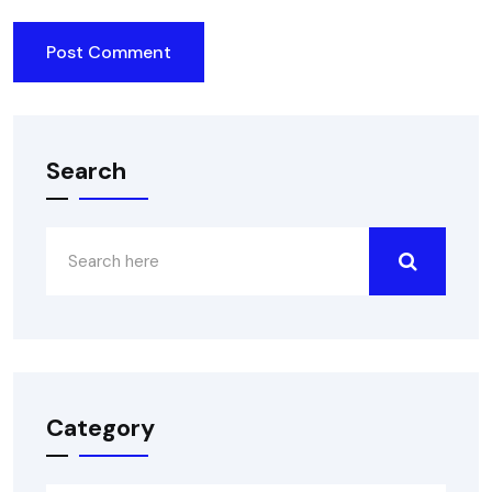
Search
Category