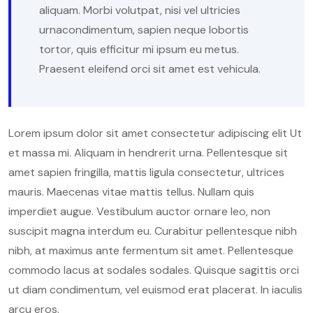
aliquam. Morbi volutpat, nisi vel ultricies
urnacondimentum, sapien neque lobortis
tortor, quis efficitur mi ipsum eu metus.
Praesent eleifend orci sit amet est vehicula.
Lorem ipsum dolor sit amet consectetur adipiscing elit Ut
et massa mi. Aliquam in hendrerit urna. Pellentesque sit
amet sapien fringilla, mattis ligula consectetur, ultrices
mauris. Maecenas vitae mattis tellus. Nullam quis
imperdiet augue. Vestibulum auctor ornare leo, non
suscipit magna interdum eu. Curabitur pellentesque nibh
nibh, at maximus ante fermentum sit amet. Pellentesque
commodo lacus at sodales sodales. Quisque sagittis orci
ut diam condimentum, vel euismod erat placerat. In iaculis
arcu eros.