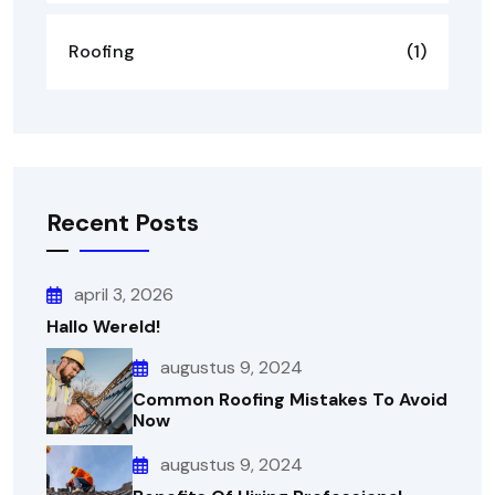
Roofing
(1)
Recent Posts
april 3, 2026
Hallo Wereld!
augustus 9, 2024
Common Roofing Mistakes To Avoid
Now
augustus 9, 2024