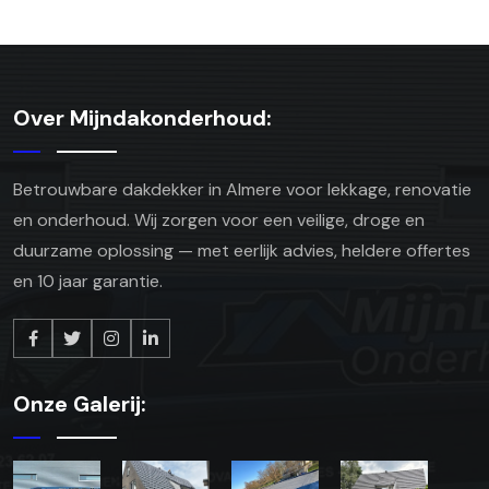
Over Mijndakonderhoud:
Betrouwbare dakdekker in Almere voor lekkage, renovatie
en onderhoud. Wij zorgen voor een veilige, droge en
duurzame oplossing — met eerlijk advies, heldere offertes
en 10 jaar garantie.
Onze Galerij: