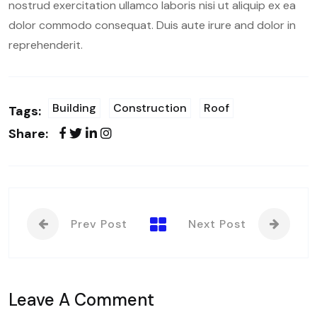
nostrud exercitation ullamco laboris nisi ut aliquip ex ea
dolor commodo consequat. Duis aute irure and dolor in
reprehenderit.
Building
Construction
Roof
Tags:
Share:
Prev Post
Next Post
Leave A Comment