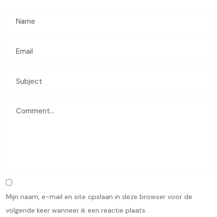
Mijn naam, e-mail en site opslaan in deze browser voor de
volgende keer wanneer ik een reactie plaats.